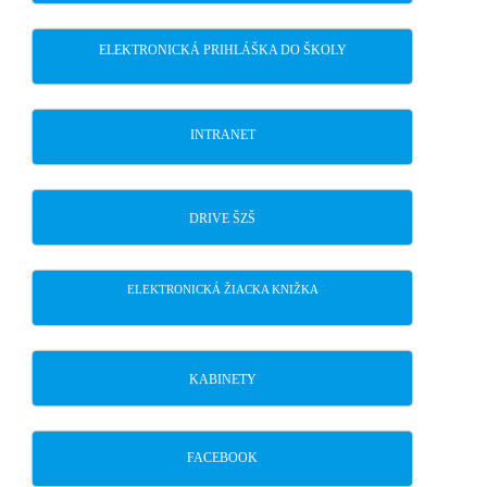
ELEKTRONICKÁ PRIHLÁŠKA DO ŠKOLY
INTRANET
DRIVE ŠZŠ
ELEKTRONICKÁ ŽIACKA KNIŽKA
KABINETY
FACEBOOK