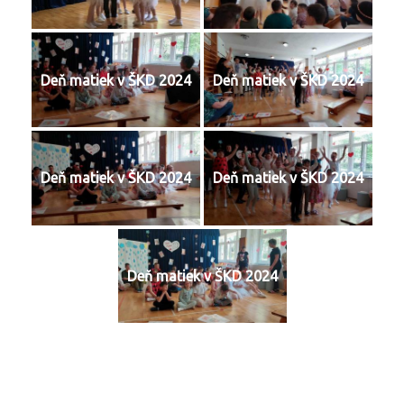
Deň matiek v ŠKD 2024
Deň matiek v ŠKD 2024
Deň matiek v ŠKD 2024
Deň matiek v ŠKD 2024
Deň matiek v ŠKD 2024