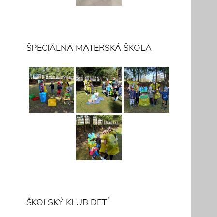
ŠPECIÁLNA MATERSKÁ ŠKOLA
ŠKOLSKÝ KLUB DETÍ