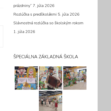
prázdniny“
7. júla 2026
Rozlúčka s predškolákmi
5. júla 2026
Slávnostná rozlúčka so školským rokom
1. júla 2026
ŠPECIÁLNA ZÁKLADNÁ ŠKOLA