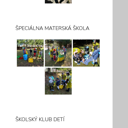
ŠPECIÁLNA MATERSKÁ ŠKOLA
ŠKOLSKÝ KLUB DETÍ