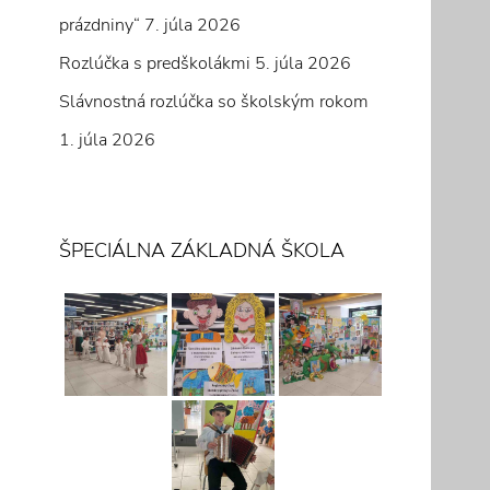
prázdniny“
7. júla 2026
Rozlúčka s predškolákmi
5. júla 2026
Slávnostná rozlúčka so školským rokom
1. júla 2026
ŠPECIÁLNA ZÁKLADNÁ ŠKOLA