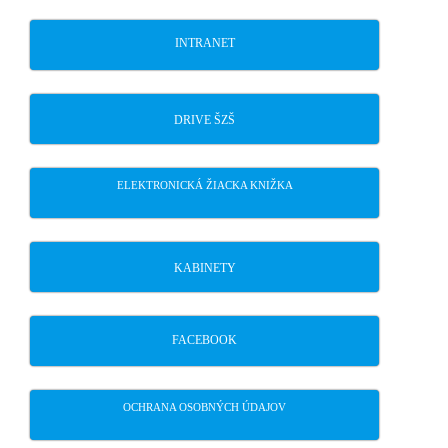
INTRANET
DRIVE ŠZŠ
ELEKTRONICKÁ ŽIACKA KNIŽKA
KABINETY
FACEBOOK
OCHRANA OSOBNÝCH ÚDAJOV