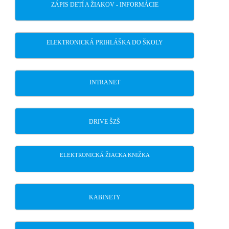
ZÁPIS DETÍ A ŽIAKOV - INFORMÁCIE
ELEKTRONICKÁ PRIHLÁŠKA DO ŠKOLY
INTRANET
DRIVE ŠZŠ
ELEKTRONICKÁ ŽIACKA KNIŽKA
KABINETY