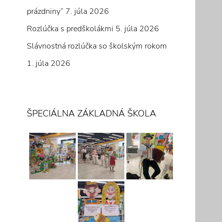
prázdniny“
7. júla 2026
Rozlúčka s predškolákmi
5. júla 2026
Slávnostná rozlúčka so školským rokom
1. júla 2026
ŠPECIÁLNA ZÁKLADNÁ ŠKOLA