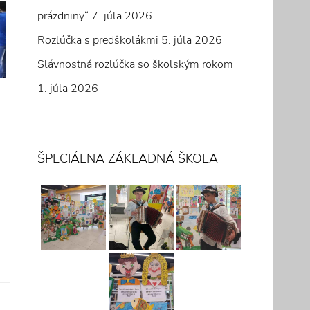
prázdniny“
7. júla 2026
Rozlúčka s predškolákmi
5. júla 2026
Slávnostná rozlúčka so školským rokom
1. júla 2026
ŠPECIÁLNA ZÁKLADNÁ ŠKOLA