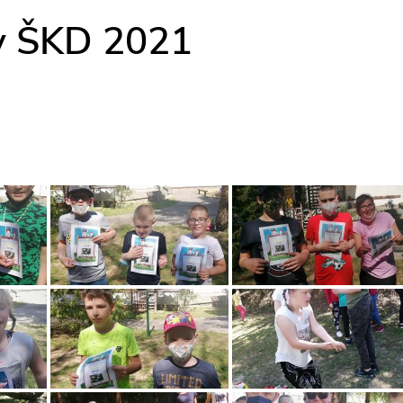
 v ŠKD 2021