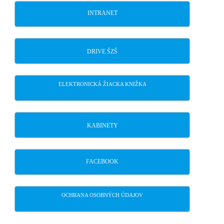
INTRANET
DRIVE ŠZŠ
ELEKTRONICKÁ ŽIACKA KNIŽKA
KABINETY
FACEBOOK
OCHRANA OSOBNÝCH ÚDAJOV