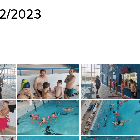
22/2023