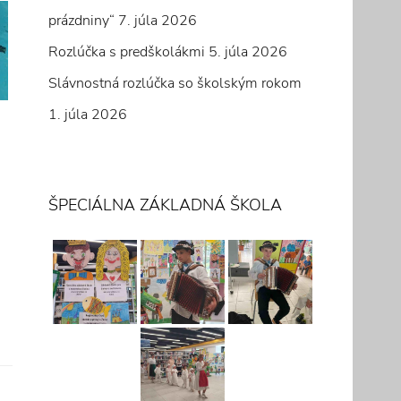
prázdniny“
7. júla 2026
Rozlúčka s predškolákmi
5. júla 2026
Slávnostná rozlúčka so školským rokom
1. júla 2026
ŠPECIÁLNA ZÁKLADNÁ ŠKOLA