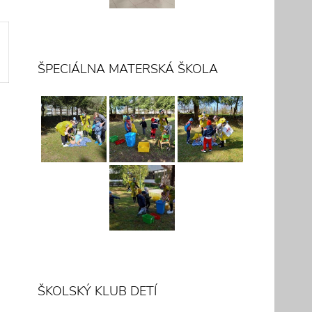
ŠPECIÁLNA MATERSKÁ ŠKOLA
ŠKOLSKÝ KLUB DETÍ