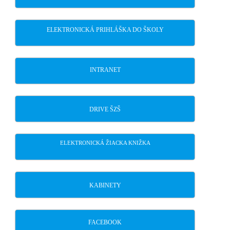
ELEKTRONICKÁ PRIHLÁŠKA DO ŠKOLY
INTRANET
DRIVE ŠZŠ
ELEKTRONICKÁ ŽIACKA KNIŽKA
KABINETY
FACEBOOK