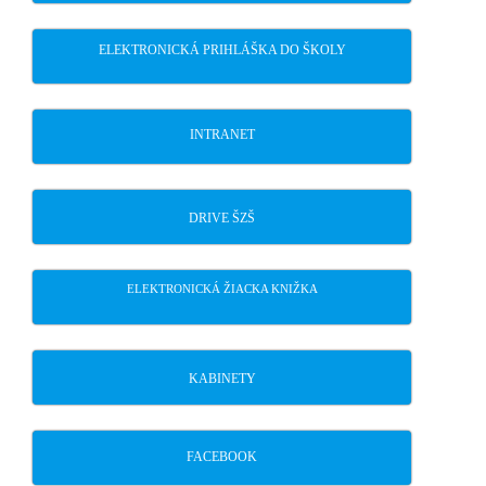
ELEKTRONICKÁ PRIHLÁŠKA DO ŠKOLY
INTRANET
DRIVE ŠZŠ
ELEKTRONICKÁ ŽIACKA KNIŽKA
KABINETY
FACEBOOK