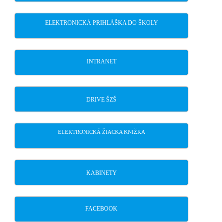
ELEKTRONICKÁ PRIHLÁŠKA DO ŠKOLY
INTRANET
DRIVE ŠZŠ
ELEKTRONICKÁ ŽIACKA KNIŽKA
KABINETY
FACEBOOK