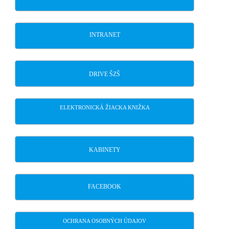
INTRANET
DRIVE ŠZŠ
ELEKTRONICKÁ ŽIACKA KNIŽKA
KABINETY
FACEBOOK
OCHRANA OSOBNÝCH ÚDAJOV