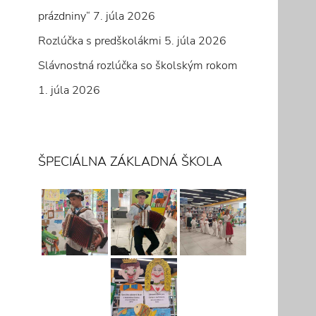
prázdniny“
7. júla 2026
Rozlúčka s predškolákmi
5. júla 2026
Slávnostná rozlúčka so školským rokom
1. júla 2026
ŠPECIÁLNA ZÁKLADNÁ ŠKOLA