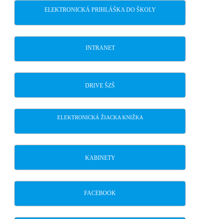
ELEKTRONICKÁ PRIHLÁŠKA DO ŠKOLY
INTRANET
DRIVE ŠZŠ
ELEKTRONICKÁ ŽIACKA KNIŽKA
KABINETY
FACEBOOK