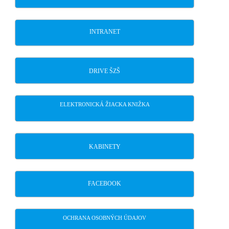
INTRANET
DRIVE ŠZŠ
ELEKTRONICKÁ ŽIACKA KNIŽKA
KABINETY
FACEBOOK
OCHRANA OSOBNÝCH ÚDAJOV