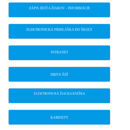
ZÁPIS DETÍ A ŽIAKOV - INFORMÁCIE
ELEKTRONICKÁ PRIHLÁŠKA DO ŠKOLY
INTRANET
DRIVE ŠZŠ
ELEKTRONICKÁ ŽIACKA KNIŽKA
KABINETY