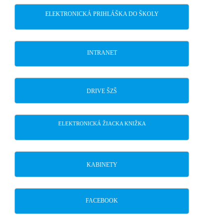
ELEKTRONICKÁ PRIHLÁŠKA DO ŠKOLY
INTRANET
DRIVE ŠZŠ
ELEKTRONICKÁ ŽIACKA KNIŽKA
KABINETY
FACEBOOK