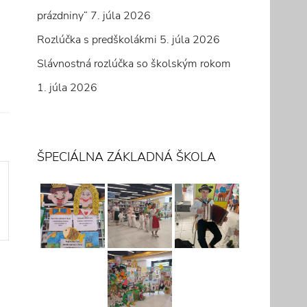
prázdniny“
7. júla 2026
Rozlúčka s predškolákmi
5. júla 2026
Slávnostná rozlúčka so školským rokom
1. júla 2026
ŠPECIÁLNA ZÁKLADNÁ ŠKOLA