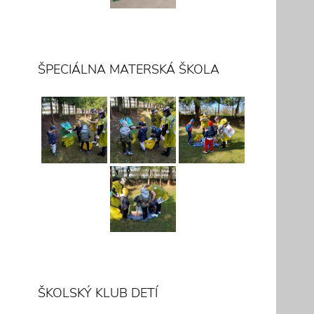
ŠPECIÁLNA MATERSKÁ ŠKOLA
ŠKOLSKÝ KLUB DETÍ