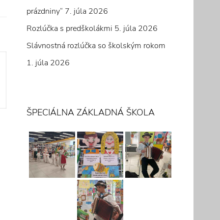
prázdniny“
7. júla 2026
Rozlúčka s predškolákmi
5. júla 2026
Slávnostná rozlúčka so školským rokom
1. júla 2026
ŠPECIÁLNA ZÁKLADNÁ ŠKOLA