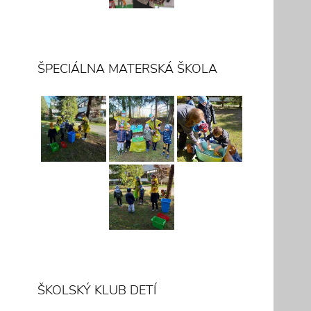
ŠPECIÁLNA MATERSKÁ ŠKOLA
ŠKOLSKÝ KLUB DETÍ