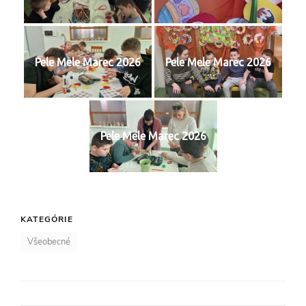
Pele Mele Marec 2026
Pele Mele Marec 2026
Pele Mele Marec 2026
KATEGÓRIE
Všeobecné