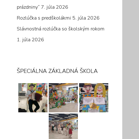
prázdniny“
7. júla 2026
Rozlúčka s predškolákmi
5. júla 2026
Slávnostná rozlúčka so školským rokom
1. júla 2026
ŠPECIÁLNA ZÁKLADNÁ ŠKOLA