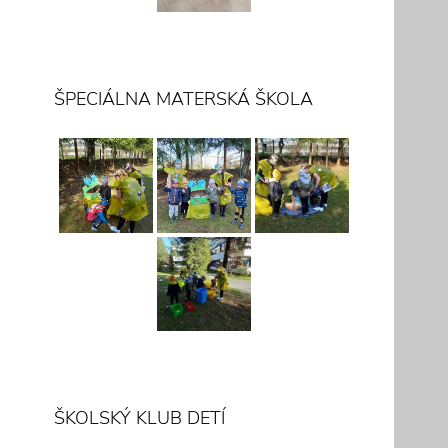
ŠPECIÁLNA MATERSKÁ ŠKOLA
ŠKOLSKÝ KLUB DETÍ