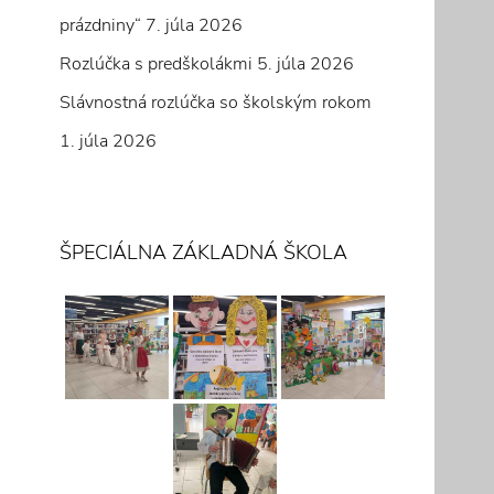
prázdniny“
7. júla 2026
Rozlúčka s predškolákmi
5. júla 2026
Slávnostná rozlúčka so školským rokom
1. júla 2026
ŠPECIÁLNA ZÁKLADNÁ ŠKOLA