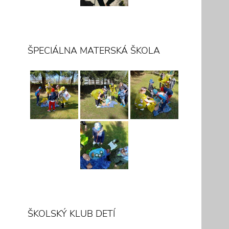
ŠPECIÁLNA MATERSKÁ ŠKOLA
ŠKOLSKÝ KLUB DETÍ