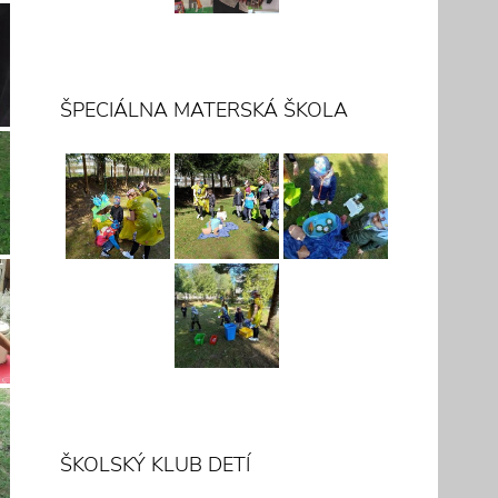
ŠPECIÁLNA MATERSKÁ ŠKOLA
ŠKOLSKÝ KLUB DETÍ