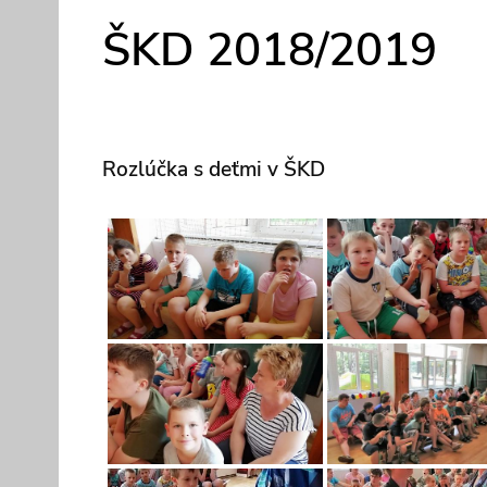
ŠKD 2018/2019
Rozlúčka s deťmi v ŠKD