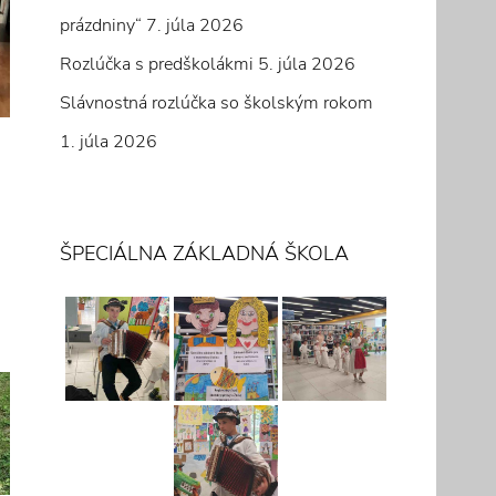
prázdniny“
7. júla 2026
Rozlúčka s predškolákmi
5. júla 2026
Slávnostná rozlúčka so školským rokom
1. júla 2026
ŠPECIÁLNA ZÁKLADNÁ ŠKOLA