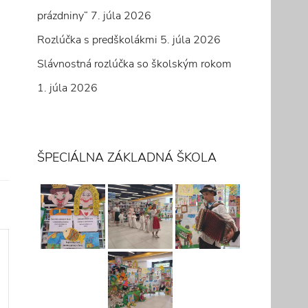
prázdniny“
7. júla 2026
Rozlúčka s predškolákmi
5. júla 2026
Slávnostná rozlúčka so školským rokom
1. júla 2026
ŠPECIÁLNA ZÁKLADNÁ ŠKOLA