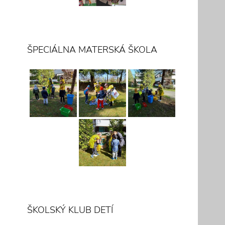
ŠPECIÁLNA MATERSKÁ ŠKOLA
ŠKOLSKÝ KLUB DETÍ