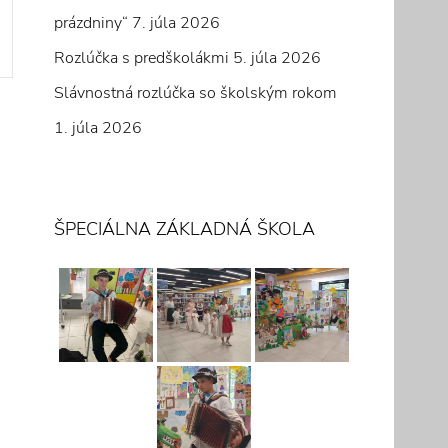
prázdniny“
7. júla 2026
Rozlúčka s predškolákmi
5. júla 2026
Slávnostná rozlúčka so školským rokom
1. júla 2026
ŠPECIÁLNA ZÁKLADNÁ ŠKOLA