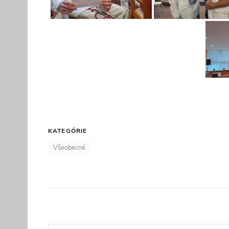
KATEGÓRIE
Všeobecné