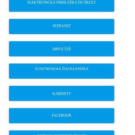
ELEKTRONICKÁ PRIHLÁŠKA DO ŠKOLY
INTRANET
DRIVE ŠZŠ
ELEKTRONICKÁ ŽIACKA KNIŽKA
KABINETY
FACEBOOK