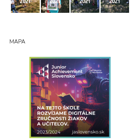
2021
2021
2021
2021
MAPA