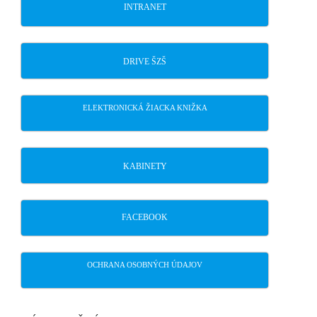
INTRANET
DRIVE ŠZŠ
ELEKTRONICKÁ ŽIACKA KNIŽKA
KABINETY
FACEBOOK
OCHRANA OSOBNÝCH ÚDAJOV