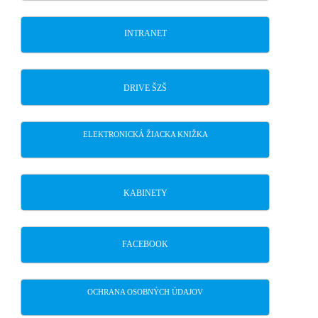
INTRANET
DRIVE ŠZŠ
ELEKTRONICKÁ ŽIACKA KNIŽKA
KABINETY
FACEBOOK
OCHRANA OSOBNÝCH ÚDAJOV