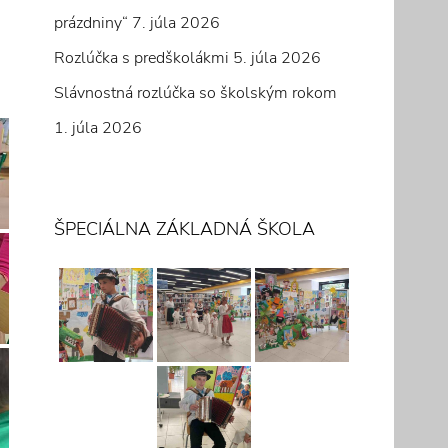
prázdniny“
7. júla 2026
Rozlúčka s predškolákmi
5. júla 2026
Slávnostná rozlúčka so školským rokom
1. júla 2026
ŠPECIÁLNA ZÁKLADNÁ ŠKOLA