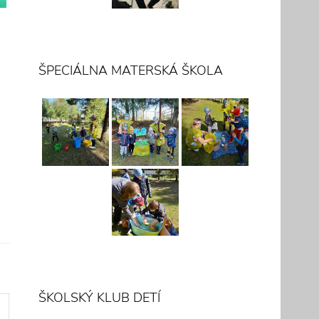
ŠPECIÁLNA MATERSKÁ ŠKOLA
ŠKOLSKÝ KLUB DETÍ