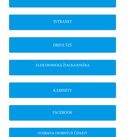
INTRANET
DRIVE ŠZŠ
ELEKTRONICKÁ ŽIACKA KNIŽKA
KABINETY
FACEBOOK
OCHRANA OSOBNÝCH ÚDAJOV