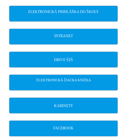
ELEKTRONICKÁ PRIHLÁŠKA DO ŠKOLY
INTRANET
DRIVE ŠZŠ
ELEKTRONICKÁ ŽIACKA KNIŽKA
KABINETY
FACEBOOK