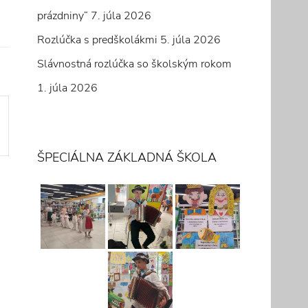
prázdniny“
7. júla 2026
Rozlúčka s predškolákmi
5. júla 2026
Slávnostná rozlúčka so školským rokom
1. júla 2026
ŠPECIÁLNA ZÁKLADNÁ ŠKOLA