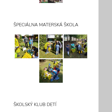
ŠPECIÁLNA MATERSKÁ ŠKOLA
ŠKOLSKÝ KLUB DETÍ