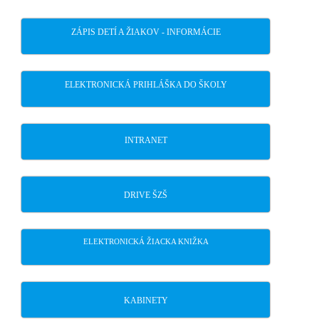
ZÁPIS DETÍ A ŽIAKOV - INFORMÁCIE
ELEKTRONICKÁ PRIHLÁŠKA DO ŠKOLY
INTRANET
DRIVE ŠZŠ
ELEKTRONICKÁ ŽIACKA KNIŽKA
KABINETY