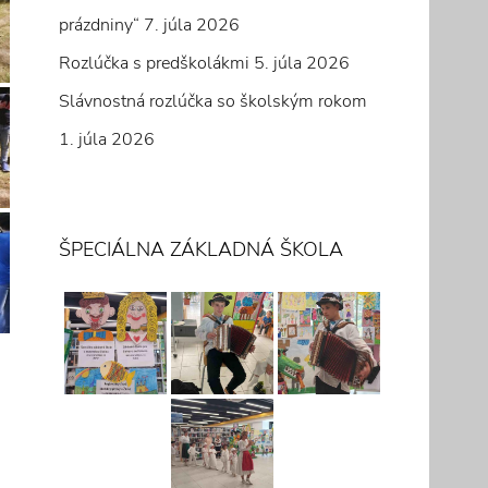
prázdniny“
7. júla 2026
Rozlúčka s predškolákmi
5. júla 2026
Slávnostná rozlúčka so školským rokom
1. júla 2026
ŠPECIÁLNA ZÁKLADNÁ ŠKOLA