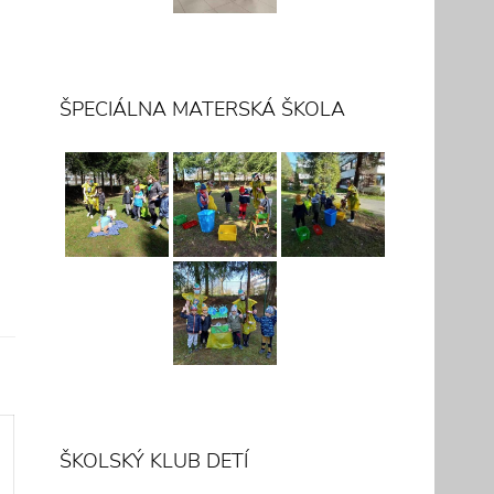
ŠPECIÁLNA MATERSKÁ ŠKOLA
ŠKOLSKÝ KLUB DETÍ