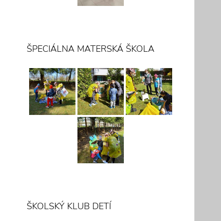
ŠPECIÁLNA MATERSKÁ ŠKOLA
ŠKOLSKÝ KLUB DETÍ