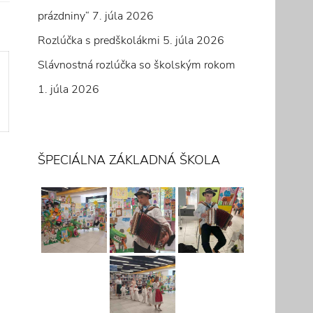
prázdniny“
7. júla 2026
Rozlúčka s predškolákmi
5. júla 2026
Slávnostná rozlúčka so školským rokom
1. júla 2026
ŠPECIÁLNA ZÁKLADNÁ ŠKOLA