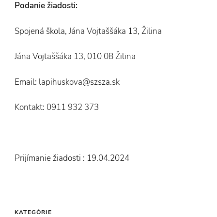
Podanie žiadosti:
Spojená škola, Jána Vojtaššáka 13, Žilina
Jána Vojtaššáka 13, 010 08 Žilina
Email: lapihuskova@szsza.sk
Kontakt: 0911 932 373
Prijímanie žiadosti : 19.04.2024
KATEGÓRIE