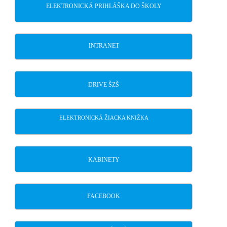
ELEKTRONICKÁ PRIHLÁŠKA DO ŠKOLY
INTRANET
DRIVE ŠZŠ
ELEKTRONICKÁ ŽIACKA KNIŽKA
KABINETY
FACEBOOK