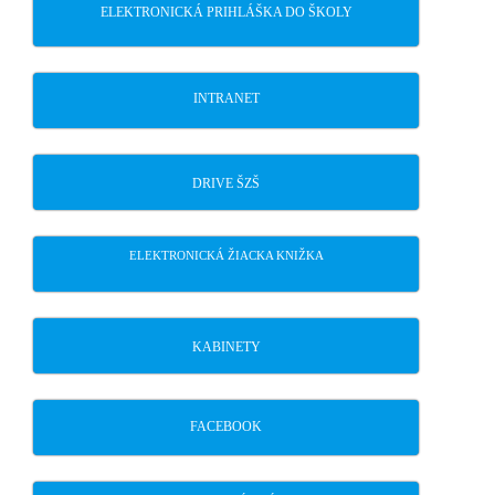
ELEKTRONICKÁ PRIHLÁŠKA DO ŠKOLY
INTRANET
DRIVE ŠZŠ
ELEKTRONICKÁ ŽIACKA KNIŽKA
KABINETY
FACEBOOK