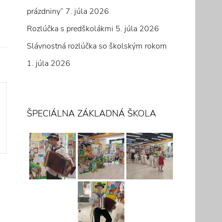
prázdniny“
7. júla 2026
Rozlúčka s predškolákmi
5. júla 2026
Slávnostná rozlúčka so školským rokom
1. júla 2026
ŠPECIÁLNA ZÁKLADNÁ ŠKOLA