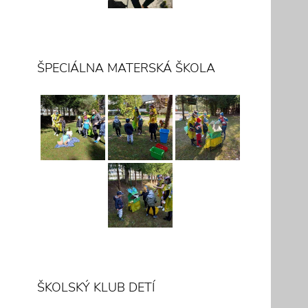
ŠPECIÁLNA MATERSKÁ ŠKOLA
ŠKOLSKÝ KLUB DETÍ