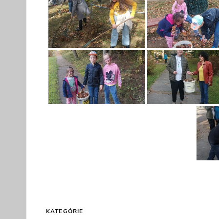
KATEGÓRIE