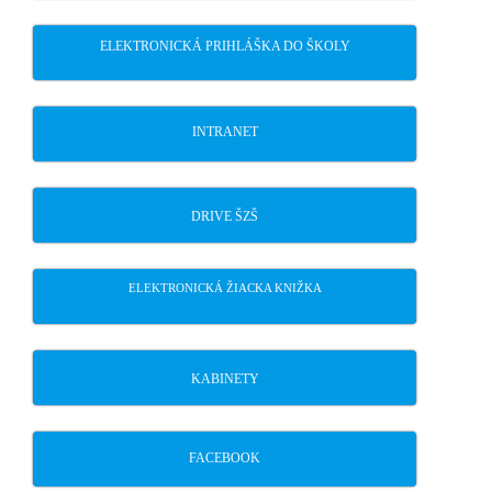
ELEKTRONICKÁ PRIHLÁŠKA DO ŠKOLY
INTRANET
DRIVE ŠZŠ
ELEKTRONICKÁ ŽIACKA KNIŽKA
KABINETY
FACEBOOK