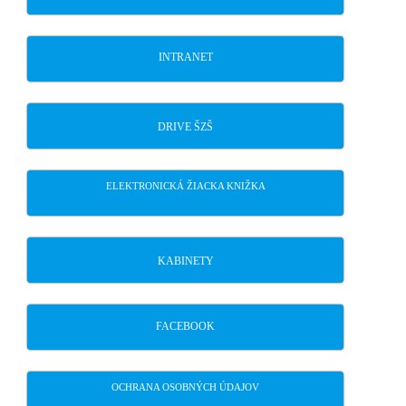
INTRANET
DRIVE ŠZŠ
ELEKTRONICKÁ ŽIACKA KNIŽKA
KABINETY
FACEBOOK
OCHRANA OSOBNÝCH ÚDAJOV