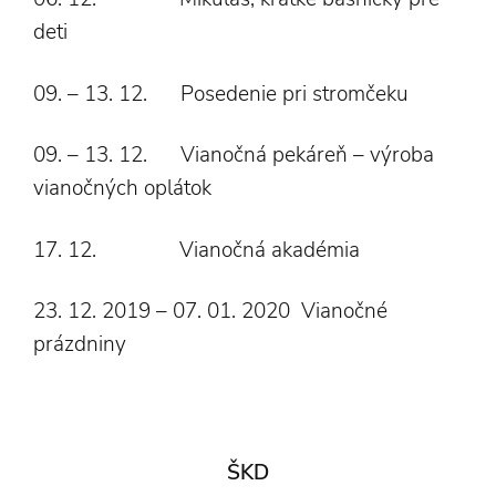
deti
09. – 13. 12. Posedenie pri stromčeku
09. – 13. 12. Vianočná pekáreň – výroba
vianočných oplátok
17. 12. Vianočná akadémia
23. 12. 2019 – 07. 01. 2020 Vianočné
prázdniny
ŠKD