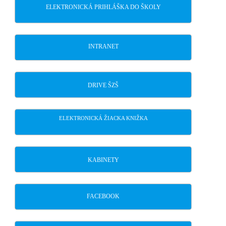
ELEKTRONICKÁ PRIHLÁŠKA DO ŠKOLY
INTRANET
DRIVE ŠZŠ
ELEKTRONICKÁ ŽIACKA KNIŽKA
KABINETY
FACEBOOK