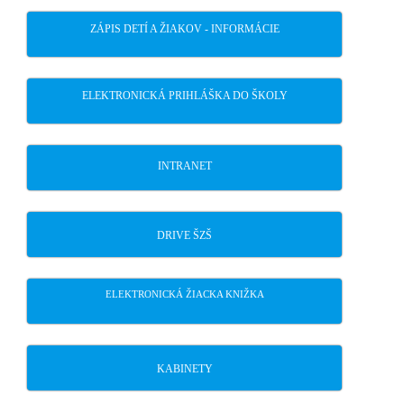
ZÁPIS DETÍ A ŽIAKOV - INFORMÁCIE
ELEKTRONICKÁ PRIHLÁŠKA DO ŠKOLY
INTRANET
DRIVE ŠZŠ
ELEKTRONICKÁ ŽIACKA KNIŽKA
KABINETY