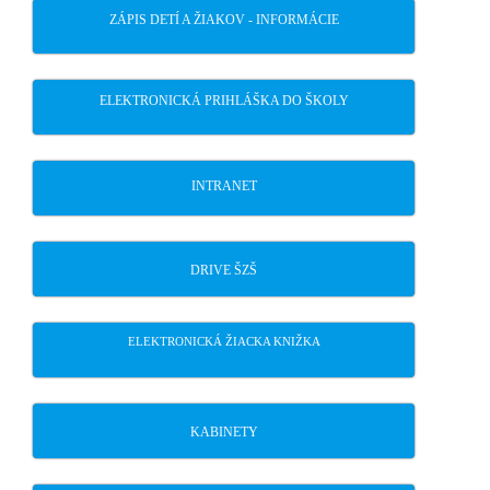
ZÁPIS DETÍ A ŽIAKOV - INFORMÁCIE
ELEKTRONICKÁ PRIHLÁŠKA DO ŠKOLY
INTRANET
DRIVE ŠZŠ
ELEKTRONICKÁ ŽIACKA KNIŽKA
KABINETY