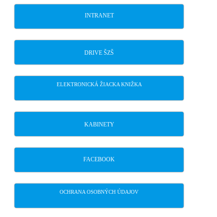
INTRANET
DRIVE ŠZŠ
ELEKTRONICKÁ ŽIACKA KNIŽKA
KABINETY
FACEBOOK
OCHRANA OSOBNÝCH ÚDAJOV