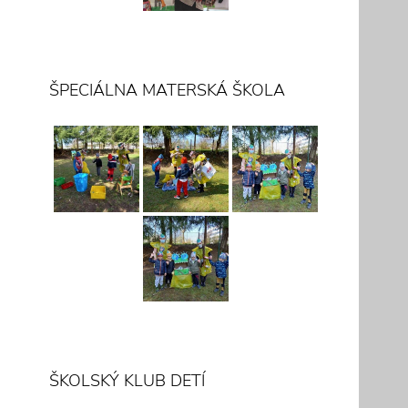
ŠPECIÁLNA MATERSKÁ ŠKOLA
ŠKOLSKÝ KLUB DETÍ