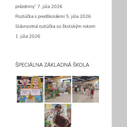
prázdniny“
7. júla 2026
Rozlúčka s predškolákmi
5. júla 2026
Slávnostná rozlúčka so školským rokom
1. júla 2026
ŠPECIÁLNA ZÁKLADNÁ ŠKOLA